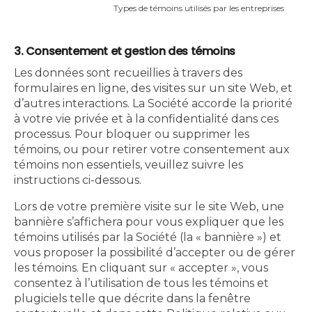
Types de témoins utilisés par les entreprises
3. Consentement et gestion des témoins
Les données sont recueillies à travers des
formulaires en ligne, des visites sur un site Web, et
d’autres interactions. La Société accorde la priorité
à votre vie privée et à la confidentialité dans ces
processus. Pour bloquer ou supprimer les
témoins, ou pour retirer votre consentement aux
témoins non essentiels, veuillez suivre les
instructions ci-dessous.
Lors de votre première visite sur le site Web, une
bannière s’affichera pour vous expliquer que les
témoins utilisés par la Société (la « bannière ») et
vous proposer la possibilité d’accepter ou de gérer
les témoins. En cliquant sur « accepter », vous
consentez à l’utilisation de tous les témoins et
plugiciels telle que décrite dans la fenêtre