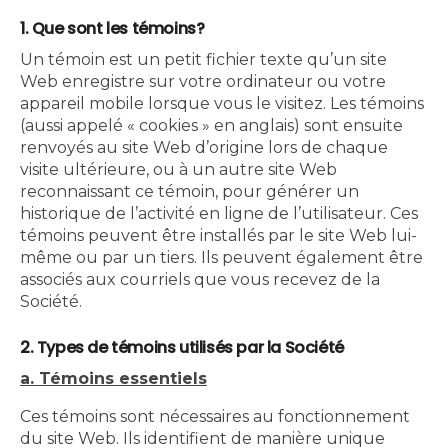
1. Que sont les témoins?
Un témoin est un petit fichier texte qu’un site
Web enregistre sur votre ordinateur ou votre
appareil mobile lorsque vous le visitez. Les témoins
(aussi appelé « cookies » en anglais) sont ensuite
renvoyés au site Web d’origine lors de chaque
visite ultérieure, ou à un autre site Web
reconnaissant ce témoin, pour générer un
historique de l’activité en ligne de l’utilisateur. Ces
témoins peuvent être installés par le site Web lui-
même ou par un tiers. Ils peuvent également être
associés aux courriels que vous recevez de la
Société.
2. Types de témoins utilisés par la Société
a. Témoins essentiels
Ces témoins sont nécessaires au fonctionnement
du site Web. Ils identifient de manière unique