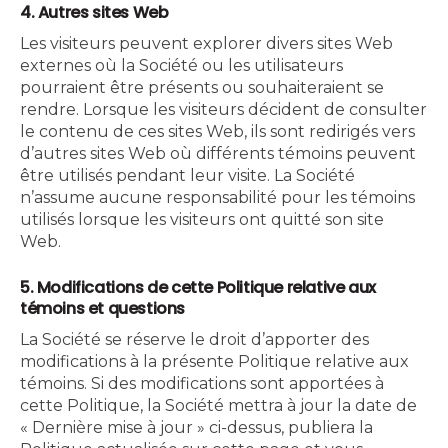
4. Autres sites Web
Les visiteurs peuvent explorer divers sites Web
externes où la Société ou les utilisateurs
pourraient être présents ou souhaiteraient se
rendre. Lorsque les visiteurs décident de consulter
le contenu de ces sites Web, ils sont redirigés vers
d’autres sites Web où différents témoins peuvent
être utilisés pendant leur visite. La Société
n’assume aucune responsabilité pour les témoins
utilisés lorsque les visiteurs ont quitté son site
Web.
5. Modifications de cette Politique relative aux
témoins et questions
La Société se réserve le droit d’apporter des
modifications à la présente Politique relative aux
témoins. Si des modifications sont apportées à
cette Politique, la Société mettra à jour la date de
« Dernière mise à jour » ci-dessus, publiera la