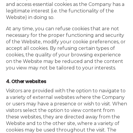
and access essential cookies as the Company has a
legitimate interest (i.e. the functionality of the
Website) in doing so.
At any time, you can refuse cookies that are not
necessary for the proper functioning and security
of the Website, modify your cookie preferences, or
accept all cookies. By refusing certain types of
cookies, the quality of your browsing experience
on the Website may be reduced and the content
you view may not be tailored to your interests.
4. Other websites
Visitors are provided with the option to navigate to
a variety of external websites where the Company
or users may have a presence or wish to visit. When
visitors select the option to view content from
these websites, they are directed away from the
Website and to the other site, where a variety of
cookies may be used throughout the visit. The