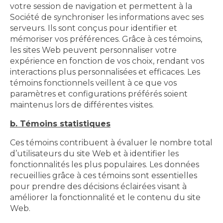
votre session de navigation et permettent à la
Société de synchroniser les informations avec ses
serveurs. Ils sont conçus pour identifier et
mémoriser vos préférences. Grâce à ces témoins,
les sites Web peuvent personnaliser votre
expérience en fonction de vos choix, rendant vos
interactions plus personnalisées et efficaces. Les
témoins fonctionnels veillent à ce que vos
paramètres et configurations préférés soient
maintenus lors de différentes visites.
b. Témoins statistiques
Ces témoins contribuent à évaluer le nombre total
d’utilisateurs du site Web et à identifier les
fonctionnalités les plus populaires. Les données
recueillies grâce à ces témoins sont essentielles
pour prendre des décisions éclairées visant à
améliorer la fonctionnalité et le contenu du site
Web.