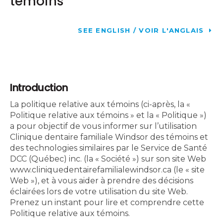
témoins
SEE ENGLISH / VOIR L'ANGLAIS
Introduction
La politique relative aux témoins (ci-après, la «
Politique relative aux témoins » et la « Politique »)
a pour objectif de vous informer sur l’utilisation
Clinique dentaire familiale Windsor des témoins et
des technologies similaires par le Service de Santé
DCC (Québec) inc. (la « Société ») sur son site Web
www.cliniquedentairefamilialewindsor.ca (le « site
Web »), et à vous aider à prendre des décisions
éclairées lors de votre utilisation du site Web.
Prenez un instant pour lire et comprendre cette
Politique relative aux témoins.