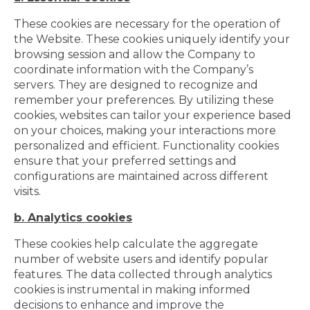
These cookies are necessary for the operation of
the Website. These cookies uniquely identify your
browsing session and allow the Company to
coordinate information with the Company’s
servers. They are designed to recognize and
remember your preferences. By utilizing these
cookies, websites can tailor your experience based
on your choices, making your interactions more
personalized and efficient. Functionality cookies
ensure that your preferred settings and
configurations are maintained across different
visits.
b. Analytics cookies
These cookies help calculate the aggregate
number of website users and identify popular
features. The data collected through analytics
cookies is instrumental in making informed
decisions to enhance and improve the