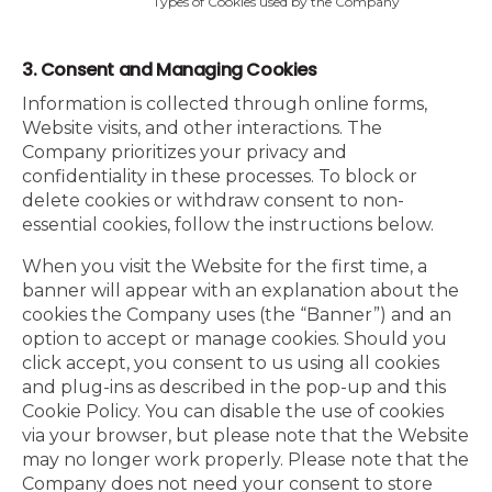
Types of Cookies used by the Company
3. Consent and Managing Cookies
Information is collected through online forms,
Website visits, and other interactions. The
Company prioritizes your privacy and
confidentiality in these processes. To block or
delete cookies or withdraw consent to non-
essential cookies, follow the instructions below.
When you visit the Website for the first time, a
banner will appear with an explanation about the
cookies the Company uses (the “Banner”) and an
option to accept or manage cookies. Should you
click accept, you consent to us using all cookies
and plug-ins as described in the pop-up and this
Cookie Policy. You can disable the use of cookies
via your browser, but please note that the Website
may no longer work properly. Please note that the
Company does not need your consent to store