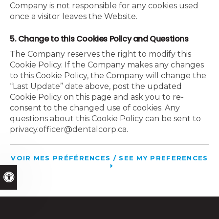
Company is not responsible for any cookies used
once a visitor leaves the Website.
5. Change to this Cookies Policy and Questions
The Company reserves the right to modify this
Cookie Policy. If the Company makes any changes
to this Cookie Policy, the Company will change the
“Last Update” date above, post the updated
Cookie Policy on this page and ask you to re-
consent to the changed use of cookies. Any
questions about this Cookie Policy can be sent to
privacy.officer@dentalcorp.ca.
VOIR MES PRÉFÉRENCES / SEE MY PREFERENCES
Version accessible