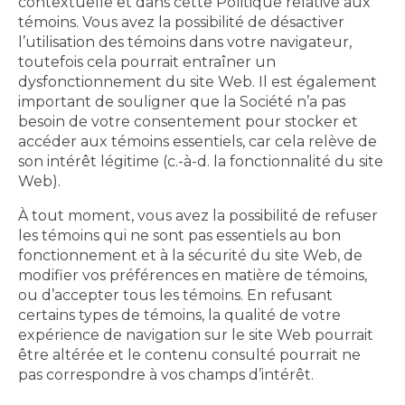
contextuelle et dans cette Politique relative aux
témoins. Vous avez la possibilité de désactiver
l’utilisation des témoins dans votre navigateur,
toutefois cela pourrait entraîner un
dysfonctionnement du site Web. Il est également
important de souligner que la Société n’a pas
besoin de votre consentement pour stocker et
accéder aux témoins essentiels, car cela relève de
son intérêt légitime (c.-à-d. la fonctionnalité du site
Web).
À tout moment, vous avez la possibilité de refuser
les témoins qui ne sont pas essentiels au bon
fonctionnement et à la sécurité du site Web, de
modifier vos préférences en matière de témoins,
ou d’accepter tous les témoins. En refusant
certains types de témoins, la qualité de votre
expérience de navigation sur le site Web pourrait
être altérée et le contenu consulté pourrait ne
pas correspondre à vos champs d’intérêt.