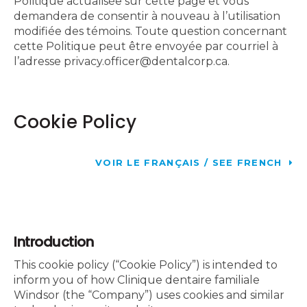
Politique actualisée sur cette page et vous
demandera de consentir à nouveau à l’utilisation
modifiée des témoins. Toute question concernant
cette Politique peut être envoyée par courriel à
l’adresse privacy.officer@dentalcorp.ca.
Cookie Policy
VOIR LE FRANÇAIS / SEE FRENCH
Introduction
This cookie policy (“Cookie Policy”) is intended to
inform you of how Clinique dentaire familiale
Windsor (the “Company”) uses cookies and similar