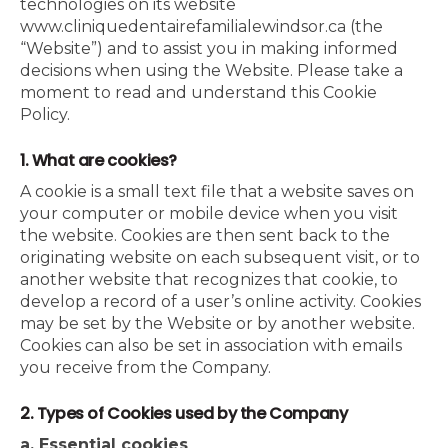
technologies on its website
www.cliniquedentairefamilialewindsor.ca (the
“Website”) and to assist you in making informed
decisions when using the Website. Please take a
moment to read and understand this Cookie
Policy.
1. What are cookies?
A cookie is a small text file that a website saves on
your computer or mobile device when you visit
the website. Cookies are then sent back to the
originating website on each subsequent visit, or to
another website that recognizes that cookie, to
develop a record of a user’s online activity. Cookies
may be set by the Website or by another website.
Cookies can also be set in association with emails
you receive from the Company.
2. Types of Cookies used by the Company
a. Essential cookies