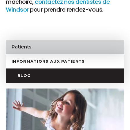
mâchoire,
contactez nos dentistes de
Windsor
pour prendre rendez-vous.
Patients
INFORMATIONS AUX PATIENTS
BLOG