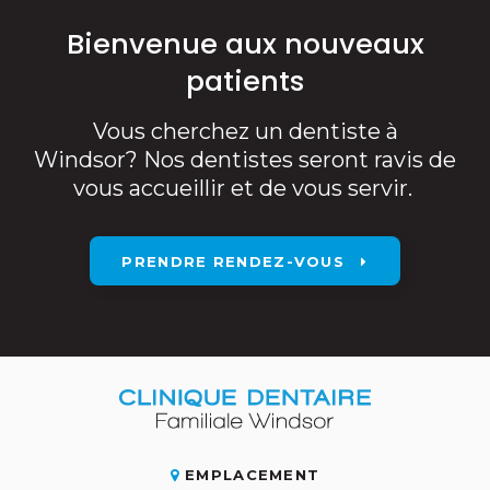
Bienvenue aux nouveaux
patients
Vous cherchez un dentiste à
Windsor? Nos dentistes seront ravis de
vous accueillir et de vous servir.
PRENDRE RENDEZ-VOUS
EMPLACEMENT