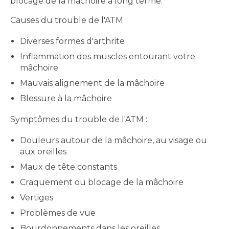
blocage de la mâchoire à long terme.
Causes du trouble de l'ATM :
Diverses formes d'arthrite
Inflammation des muscles entourant votre
mâchoire
Mauvais alignement de la mâchoire
Blessure à la mâchoire
Symptômes du trouble de l'ATM :
Douleurs autour de la mâchoire, au visage ou
aux oreilles
Maux de tête constants
Craquement ou blocage de la mâchoire
Vertiges
Problèmes de vue
Bourdonnements dans les oreilles