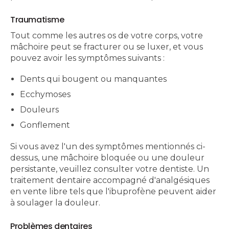
Traumatisme
Tout comme les autres os de votre corps, votre
mâchoire peut se fracturer ou se luxer, et vous
pouvez avoir les symptômes suivants :
Dents qui bougent ou manquantes
Ecchymoses
Douleurs
Gonflement
Si vous avez l'un des symptômes mentionnés ci-
dessus, une mâchoire bloquée ou une douleur
persistante, veuillez consulter votre dentiste. Un
traitement dentaire accompagné d'analgésiques
en vente libre tels que l'ibuprofène peuvent aider
à soulager la douleur.
Problèmes dentaires