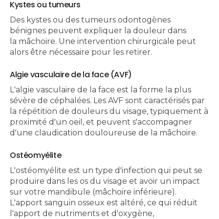
Kystes ou tumeurs
Des kystes ou des tumeurs odontogènes
bénignes peuvent expliquer la douleur dans
la mâchoire. Une intervention chirurgicale peut
alors être nécessaire pour les retirer.
Algie vasculaire de la face (AVF)
L'algie vasculaire de la face est la forme la plus
sévère de céphalées. Les AVF sont caractérisés par
la répétition de douleurs du visage, typiquement à
proximité d'un oeil, et peuvent s'accompagner
d'une claudication douloureuse de la mâchoire.
Ostéomyélite
L'ostéomyélite est un type d'infection qui peut se
produire dans les os du visage et avoir un impact
sur votre mandibule (mâchoire inférieure).
L'apport sanguin osseux est altéré, ce qui réduit
l'apport de nutriments et d'oxygène,