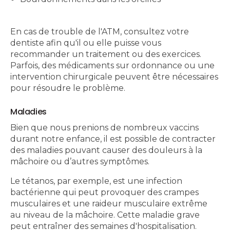
En cas de trouble de l'ATM, consultez votre
dentiste afin qu'il ou elle puisse vous
recommander un traitement ou des exercices.
Parfois, des médicaments sur ordonnance ou une
intervention chirurgicale peuvent être nécessaires
pour résoudre le problème.
Maladies
Bien que nous prenions de nombreux vaccins
durant notre enfance, il est possible de contracter
des maladies pouvant causer des douleurs à la
mâchoire ou d’autres symptômes.
Le tétanos, par exemple, est une infection
bactérienne qui peut provoquer des crampes
musculaires et une raideur musculaire extrême
au niveau de la mâchoire. Cette maladie grave
peut entraîner des semaines d'hospitalisation.