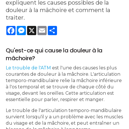
expliquent les causes possibles de la
douleur à la mâchoire et comment la
traiter.
Facebook
Messenger
X
Email
Share
Qu'est-ce qui cause la douleur à la
mâchoire?
Le trouble de l'ATM
est l'une des causes les plus
courantes de douleur à la mâchoire. L'articulation
temporo-mandibulaire relie la mâchoire inférieure
à l'os temporal et se trouve de chaque côté du
visage, devant les oreilles. Cette articulation est
essentielle pour parler, respirer et manger.
Le trouble de l'articulation temporo-mandibulaire
survient lorsqu'il y a un problème avec les muscles
du visage et de la mâchoire, et peut entraîner un