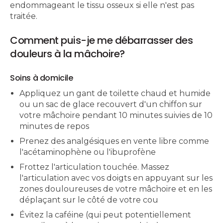
endommageant le tissu osseux si elle n'est pas
traitée.
Comment puis-je me débarrasser des
douleurs à la mâchoire?
Soins à domicile
Appliquez un gant de toilette chaud et humide
ou un sac de glace recouvert d'un chiffon sur
votre mâchoire pendant 10 minutes suivies de 10
minutes de repos
Prenez des analgésiques en vente libre comme
l'acétaminophène ou l'ibuprofène
Frottez l'articulation touchée. Massez
l'articulation avec vos doigts en appuyant sur les
zones douloureuses de votre mâchoire et en les
déplaçant sur le côté de votre cou
Évitez la caféine (qui peut potentiellement