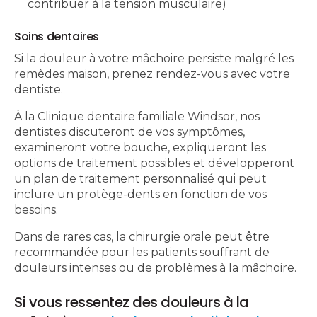
contribuer à la tension musculaire)
Soins dentaires
Si la douleur à votre mâchoire persiste malgré les
remèdes maison, prenez rendez-vous avec votre
dentiste.
À la Clinique dentaire familiale Windsor, nos
dentistes discuteront de vos symptômes,
examineront votre bouche, expliqueront les
options de traitement possibles et développeront
un plan de traitement personnalisé qui peut
inclure un protège-dents en fonction de vos
besoins.
Dans de rares cas, la chirurgie orale peut être
recommandée pour les patients souffrant de
douleurs intenses ou de problèmes à la mâchoire.
Si vous ressentez des douleurs à la