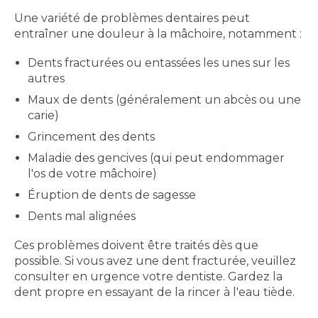
Une variété de problèmes dentaires peut
entraîner une douleur à la mâchoire, notamment :
Dents fracturées ou entassées les unes sur les
autres
Maux de dents (généralement un abcès ou une
carie)
Grincement des dents
Maladie des gencives (qui peut endommager
l'os de votre mâchoire)
Éruption de dents de sagesse
Dents mal alignées
Ces problèmes doivent être traités dès que
possible. Si vous avez une dent fracturée, veuillez
consulter en urgence votre dentiste. Gardez la
dent propre en essayant de la rincer à l'eau tiède.