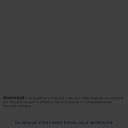
REMARQUE :
Les hyperliens menant à des sites Web élaborés ou exploités
par des tiers ne sont ni affiliés ni liés à l'entité de la Clinique dentaire
familiale Windsor.
CLINIQUE DENTAIRE FAMILIALE WINDSOR