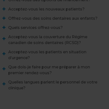
Acceptez-vous les nouveaux patients?
Offrez-vous des soins dentaires aux enfants?
Quels services offrez-vous?
Acceptez-vous la couverture du Régime
canadien de soins dentaires (RCSD)?
Acceptez-vous les patients en situation
d’urgence?
Que dois-je faire pour me préparer à mon
premier rendez-vous?
Quelles langues parlent le personnel de votre
clinique?