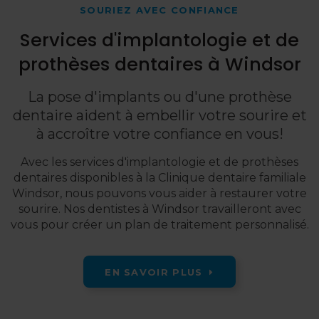
SOURIEZ AVEC CONFIANCE
Services d'implantologie et de
prothèses dentaires à Windsor
La pose d'implants ou d'une prothèse
dentaire aident à embellir votre sourire et
à accroître votre confiance en vous!
Avec les services d'implantologie et de prothèses
dentaires disponibles à la
Clinique dentaire familiale
Windsor
, nous pouvons vous aider à restaurer votre
sourire. Nos dentistes à Windsor travailleront avec
vous pour créer un plan de traitement personnalisé.
EN SAVOIR PLUS