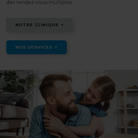
des rendez-vous multiples.
NOTRE CLINIQUE
NOS SERVICES