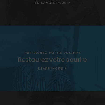
EN SAVOIR PLUS
RESTAUREZ VOTRE SOURIRE
Restaurez votre sourire
LEARN MORE