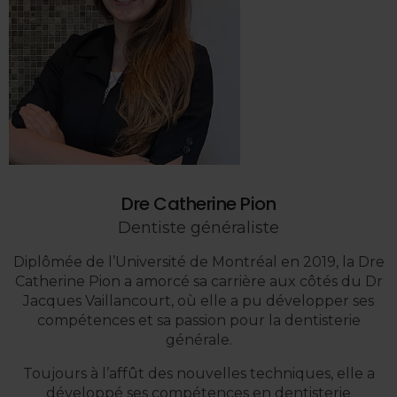
Dre Catherine Pion
Dentiste généraliste
e
Diplômée de l’Université de Montréal en 2019, la Dre
r
Catherine Pion a amorcé sa carrière aux côtés du Dr
Jacques Vaillancourt, où elle a pu développer ses
compétences et sa passion pour la dentisterie
générale.
Toujours à l’affût des nouvelles techniques, elle a
développé ses compétences en dentisterie