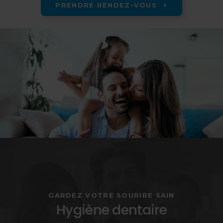
PRENDRE RENDEZ-VOUS
GARDEZ VOTRE SOURIRE SAIN
Hygiène dentaire