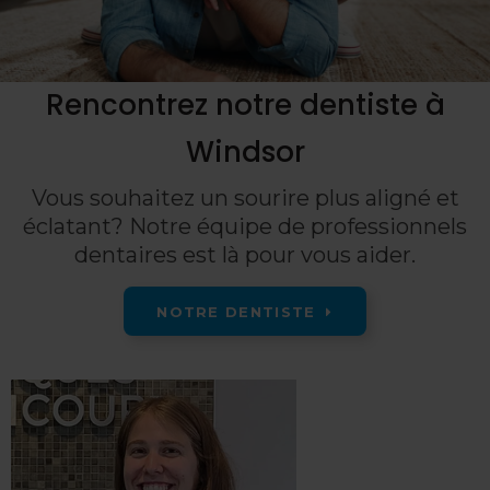
Rencontrez notre dentiste à
Windsor
Vous souhaitez un sourire plus aligné et
éclatant? Notre équipe de professionnels
dentaires est là pour vous aider.
NOTRE DENTISTE