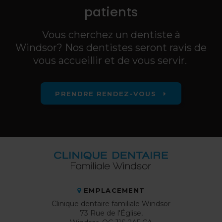
patients
Vous cherchez un dentiste à
Windsor? Nos dentistes seront ravis de
vous accueillir et de vous servir.
PRENDRE RENDEZ-VOUS
EMPLACEMENT
Clinique dentaire familiale Windsor
73 Rue de l'Église