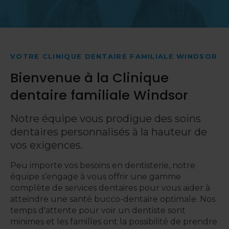
VOTRE CLINIQUE DENTAIRE FAMILIALE WINDSOR
Bienvenue à la Clinique
dentaire familiale Windsor
Notre équipe vous prodigue des soins
dentaires personnalisés à la hauteur de
vos exigences.
Peu importe vos besoins en dentisterie, notre
équipe s’engage à vous offrir une gamme
complète de services dentaires pour vous aider à
atteindre une santé bucco-dentaire optimale. Nos
temps d'attente pour voir un dentiste sont
minimes et les familles ont la possibilité de prendre