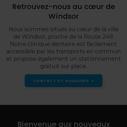
Retrouvez-nous au cœur de
Windsor
Nous sommes situés au cœur de la ville
de Windsor, proche de la Route 249.
Notre clinique dentaire est facilement
accessible par les transports en commun
et propose également un stationnement
gratuit sur place.
CONTACT ET HORAIRES
Bienvenue aux nouveaux