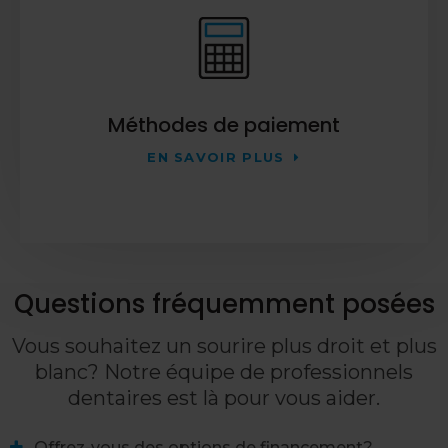
Méthodes de paiement
EN SAVOIR PLUS
Questions fréquemment posées
Vous souhaitez un sourire plus droit et plus
blanc? Notre équipe de professionnels
dentaires est là pour vous aider.
Offrez-vous des options de financement?