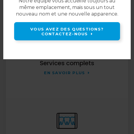
Notre équipe vous accueille toujours au
même emplacement, mais sous un tout
nouveau nom et une nouvelle apparence.
VOUS AVEZ DES QUESTIONS?
CONTACTEZ-NOUS
Services complets
EN SAVOIR PLUS