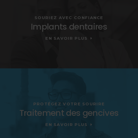
SOURIEZ AVEC CONFIANCE
Implants dentaires
EN SAVOIR PLUS
PROTÉGEZ VOTRE SOURIRE
Traitement des gencives
EN SAVOIR PLUS