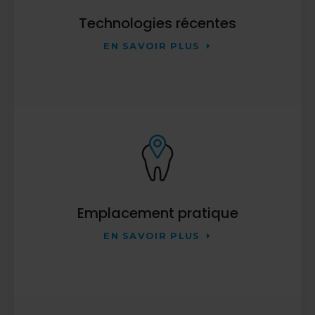
Technologies récentes
EN SAVOIR PLUS
Emplacement pratique
EN SAVOIR PLUS